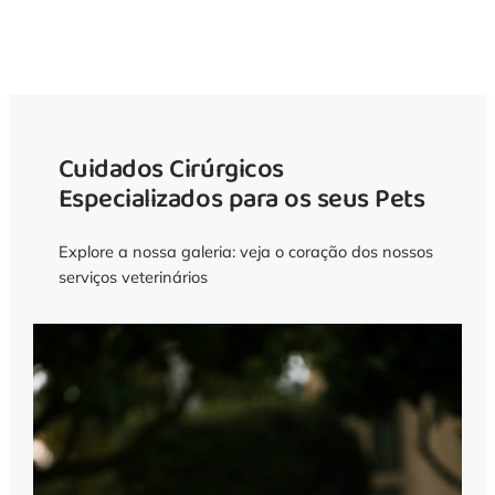
jornada para a excelência começa
aqui.
Cuidados Cirúrgicos
Especializados para os seus Pets
Explore a nossa galeria: veja o coração dos nossos
serviços veterinários