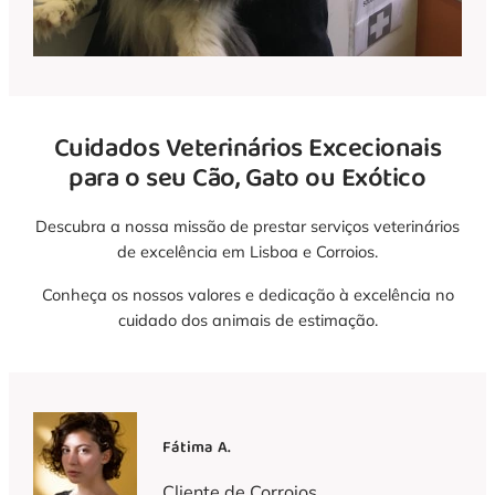
Cuidados Veterinários Excecionais
para o seu Cão, Gato ou Exótico
Descubra a nossa missão de prestar serviços veterinários
de excelência em Lisboa e Corroios.
Conheça os nossos valores e dedicação à excelência no
cuidado dos animais de estimação.
Fátima A.
Cliente de Corroios