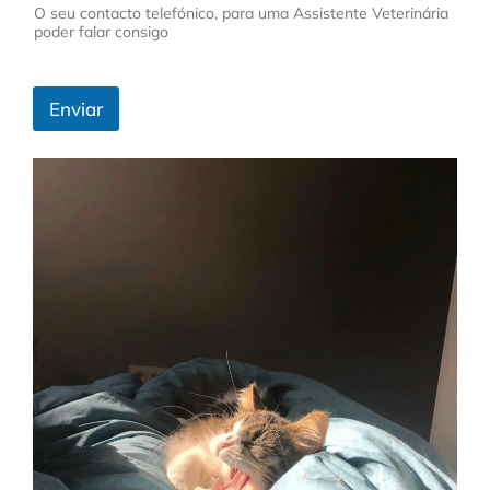
O seu contacto telefónico, para uma Assistente Veterinária
poder falar consigo
Enviar