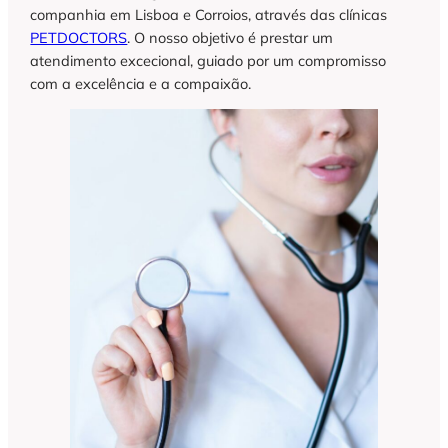
companhia em Lisboa e Corroios, através das clínicas
PETDOCTORS
. O nosso objetivo é prestar um
atendimento excecional, guiado por um compromisso
com a excelência e a compaixão.