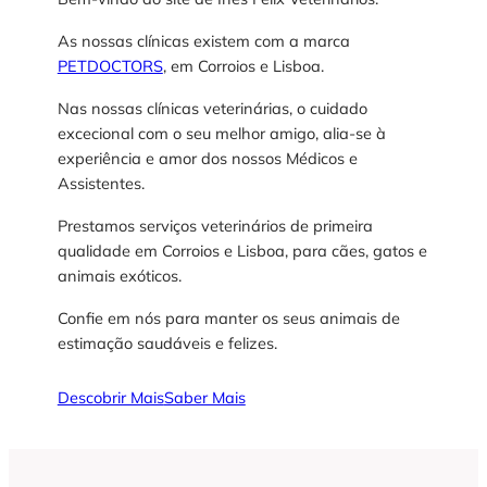
As nossas clínicas existem com a marca
PETDOCTORS
, em Corroios e Lisboa.
Nas nossas clínicas veterinárias, o cuidado
excecional com o seu melhor amigo, alia-se à
experiência e amor dos nossos Médicos e
Assistentes.
Prestamos serviços veterinários de primeira
qualidade em Corroios e Lisboa, para cães, gatos e
animais exóticos.
Confie em nós para manter os seus animais de
estimação saudáveis ​​e felizes.
Descobrir Mais
Saber Mais