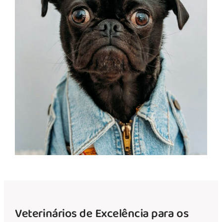
Veterinários de Excelência para os