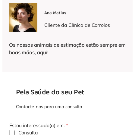
Ana Matias
Cliente da Clínica de Corroios
Os nossos animais de estimação estão sempre em
boas mãos, aqui!
Pela Saúde do seu Pet
Contacte-nos para uma consulta
Estou interessado(a) em:
*
Consulta