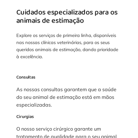
Cuidados especializados para os
animais de estimação
Explore os serviços de primeira linha, disponíveis
nas nossas clínicas veterinárias, para os seus
queridos animais de estimação, dando prioridade
à excelência.
Consultas
As nossas consultas garantem que a saúde
do seu animal de estimação está em mãos
especializadas.
Cirurgias
O nosso serviço cirúrgico garante um
tratamento de qualidade para o seu animal