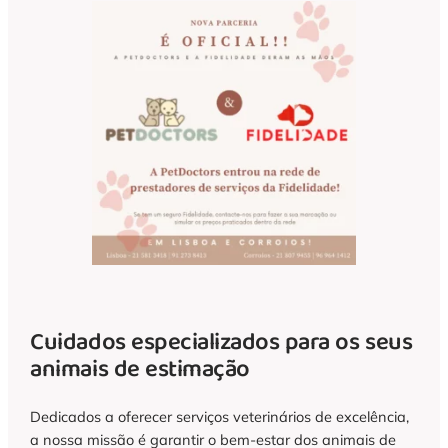
Cuidados especializados para os seus
animais de estimação
Dedicados a oferecer serviços veterinários de excelência,
a nossa missão é garantir o bem-estar dos animais de