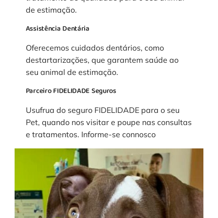
de estimação.
Assistência Dentária
Oferecemos cuidados dentários, como
destartarizações, que garantem saúde ao
seu animal de estimação.
Parceiro FIDELIDADE Seguros
Usufrua do seguro FIDELIDADE para o seu
Pet, quando nos visitar e poupe nas consultas
e tratamentos. Informe-se connosco