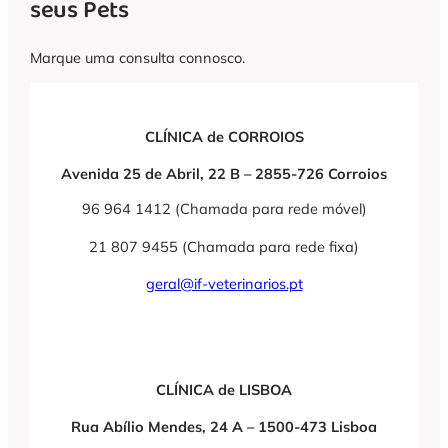
seus Pets
Marque uma consulta connosco.
CLÍNICA de CORROIOS
Avenida 25 de Abril, 22 B – 2855-726 Corroios
96 964 1412 (Chamada para rede móvel)
21 807 9455 (Chamada para rede fixa)
geral@if-veterinarios.pt
CLÍNICA de LISBOA
Rua Abílio Mendes, 24 A – 1500-473 Lisboa