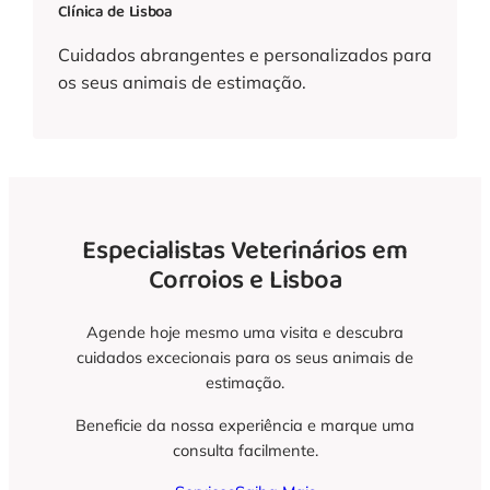
Clínica de Lisboa
Cuidados abrangentes e personalizados para
os seus animais de estimação.
Especialistas Veterinários em
Corroios e Lisboa
Agende hoje mesmo uma visita e descubra
cuidados excecionais para os seus animais de
estimação.
Beneficie da nossa experiência e marque uma
consulta facilmente.