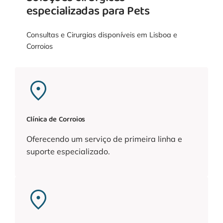
especializadas para Pets
Consultas e Cirurgias disponíveis em Lisboa e
Corroios
Clínica de Corroios
Oferecendo um serviço de primeira linha e
suporte especializado.