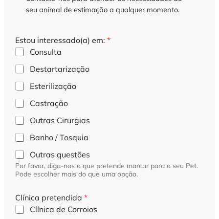
seu animal de estimação a qualquer momento.
Estou interessado(a) em:
*
Consulta
Destartarização
Esterilização
Castração
Outras Cirurgias
Banho / Tosquia
Outras questões
Por favor, diga-nos o que pretende marcar para o seu Pet.
Pode escolher mais do que uma opção.
Clínica pretendida
*
Clínica de Corroios